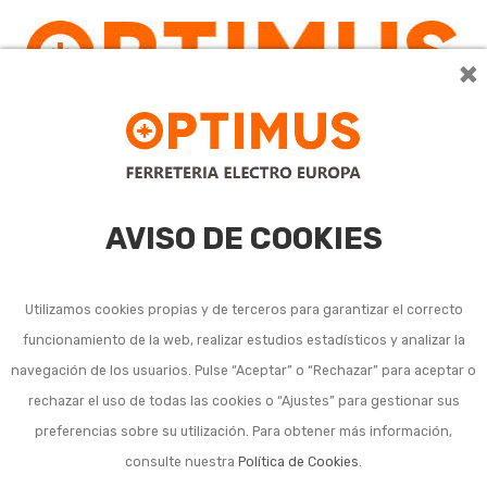
×
0
AVISO DE COOKIES
Utilizamos cookies propias y de terceros para garantizar el correcto
funcionamiento de la web, realizar estudios estadísticos y analizar la
Cuchillos universales
navegación de los usuarios. Pulse “Aceptar” o “Rechazar” para aceptar o
rechazar el uso de todas las cookies o “Ajustes” para gestionar sus
cocina
preferencias sobre su utilización. Para obtener más información,
consulte nuestra
Política de Cookies
.