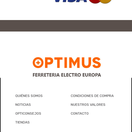
QUIÉNES SOMOS
CONDICIONES DE COMPRA
NOTICIAS
NUESTROS VALORES
OPTICONSEJOS
CONTACTO
TIENDAS