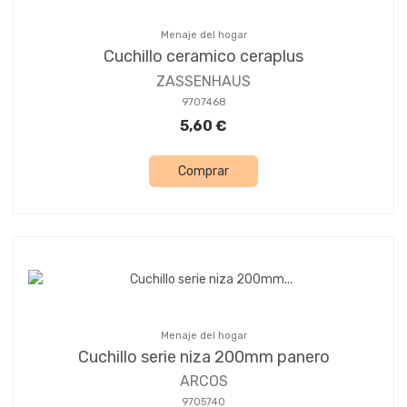
Menaje del hogar
Cuchillo ceramico ceraplus
ZASSENHAUS
9707468
5,60 €
Comprar
Menaje del hogar
Cuchillo serie niza 200mm panero
ARCOS
9705740