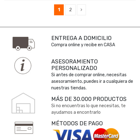
1
2
ENTREGA A DOMICILIO
Compra online y recibe en CASA
ASESORAMIENTO
PERSONALIZADO
Si antes de comprar online, necesitas
asesoramiento, puedes ir a cualquiera de
nuestras tiendas.
MÁS DE 30.000 PRODUCTOS
Si no encuentras lo que necesitas, te
ayudamos a encontrarlo
MÉTODOS DE PAGO