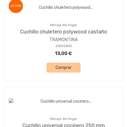
¡OFERTA!
Menaje del hogar
Cuchillo chuletero polywood castaño
TRAMONTINA
23002845
13,00 €
Comprar
Menaje del hogar
Cuchillo universal cocinero 250 mm