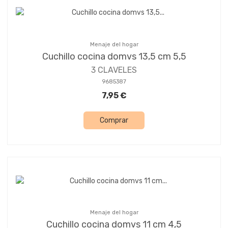
Menaje del hogar
Cuchillo cocina domvs 13,5 cm 5,5
3 CLAVELES
9685387
7,95 €
Comprar
Menaje del hogar
Cuchillo cocina domvs 11 cm 4,5