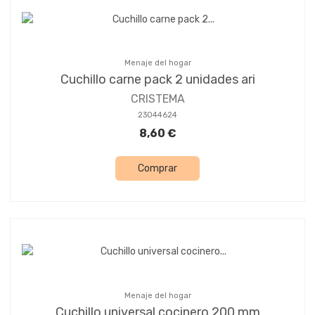
Menaje del hogar
Cuchillo carne pack 2 unidades ari
CRISTEMA
23044624
8,60 €
Comprar
Menaje del hogar
Cuchillo universal cocinero 200 mm