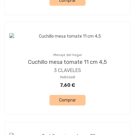
Comprar
Menaje del hogar
Cuchillo mesa tomate 11 cm 4,5
3 CLAVELES
9680668
7,60 €
Comprar